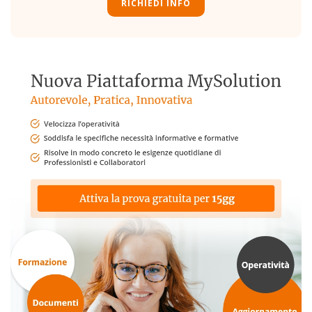
RICHIEDI INFO