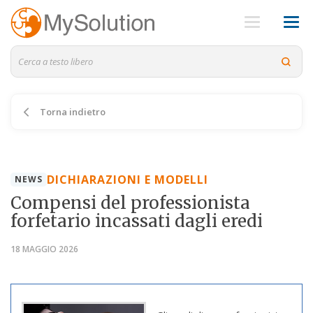
Torna indietro
DICHIARAZIONI E MODELLI
NEWS
Compensi del professionista
forfetario incassati dagli eredi
18 MAGGIO 2026