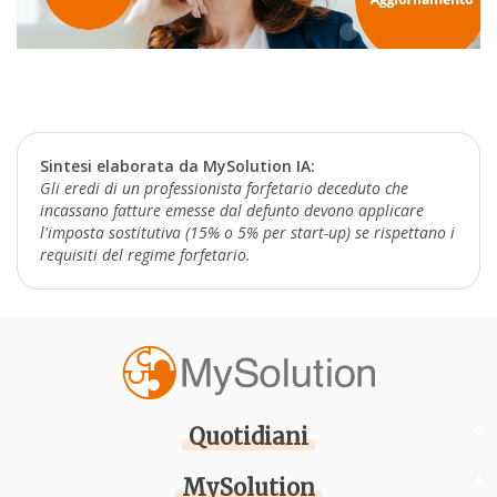
Sintesi elaborata da MySolution IA:
Gli eredi di un professionista forfetario deceduto che
incassano fatture emesse dal defunto devono applicare
l'imposta sostitutiva (15% o 5% per start-up) se rispettano i
requisiti del regime forfetario.
Quotidiani
MySolution