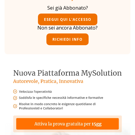
Sei già Abbonato?
ESEGUI QUI L'ACCESSO
Non sei ancora Abbonato?
RICHIEDI INFO