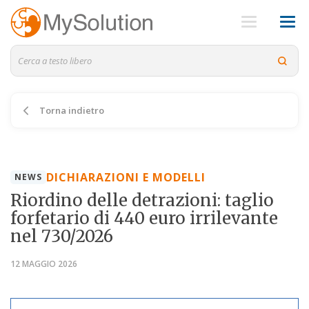
Torna indietro
DICHIARAZIONI E MODELLI
NEWS
Riordino delle detrazioni: taglio
forfetario di 440 euro irrilevante
nel 730/2026
12 MAGGIO 2026