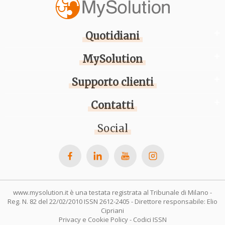
Quotidiani
MySolution
Supporto clienti
Contatti
Social
www.mysolution.it è una testata registrata al Tribunale di Milano -
Reg. N. 82 del 22/02/2010 ISSN 2612-2405 - Direttore responsabile: Elio
Cipriani
Privacy e Cookie Policy
-
Codici ISSN