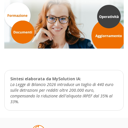
Sintesi elaborata da MySolution IA:
La Legge di Bilancio 2026 introduce un taglio di 440 euro
sulle detrazioni per redditi oltre 200.000 euro,
compensando la riduzione dell'aliquota IRPEF dal 35% al
33%.