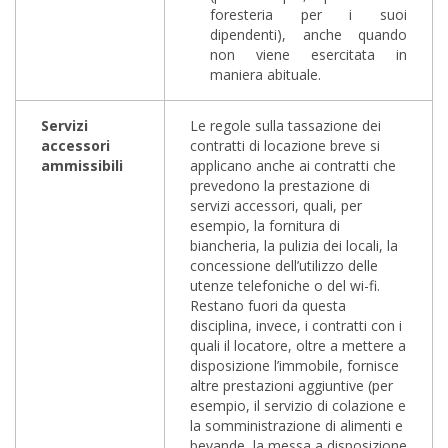
foresteria per i suoi
dipendenti), anche quando
non viene esercitata in
maniera abituale.
Servizi
Le regole sulla tassazione dei
accessori
contratti di locazione breve si
ammissibili
applicano anche ai contratti che
prevedono la prestazione di
servizi accessori, quali, per
esempio, la fornitura di
biancheria, la pulizia dei locali, la
concessione dell’utilizzo delle
utenze telefoniche o del wi-fi.
Restano fuori da questa
disciplina, invece, i contratti con i
quali il locatore, oltre a mettere a
disposizione l’immobile, fornisce
altre prestazioni aggiuntive (per
esempio, il servizio di colazione e
la somministrazione di alimenti e
bevande, la messa a disposizione