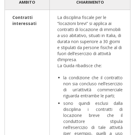
AMBITO
CHIARIMENTO
Contratti
La disciplina fiscale per le
interessati
“locazioni brevi” si applica ai
contratti di locazione di immobili
a uso abitativo, situati in Italia, di
durata non superiore a 30 giorni
e stipulati da persone fisiche al di
fuori dell’esercizio di attività
d’impresa.
La Guida ribadisce che:
la condizione che il contratto
non sia concluso nell’esercizio
di un’attività commerciale
riguarda entrambe le parti;
sono quindi esclusi dalla
disciplina i contratti di
locazione breve che il
conduttore stipula
nell’esercizio di tale attività
(per esempio, quelli a uso