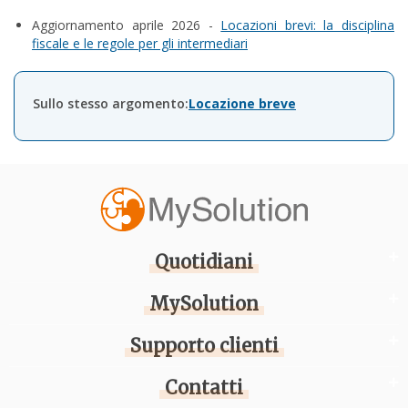
Aggiornamento aprile 2026 -
Locazioni brevi: la disciplina
fiscale e le regole per gli intermediari
Sullo stesso argomento:
Locazione breve
Quotidiani
MySolution
Supporto clienti
Contatti