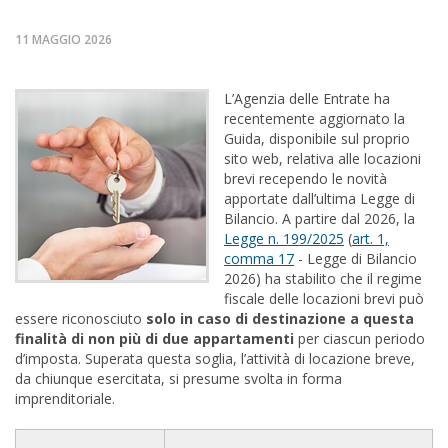
11 MAGGIO 2026
L’Agenzia delle Entrate ha
recentemente aggiornato la
Guida, disponibile sul proprio
sito web, relativa alle locazioni
brevi recependo le novità
apportate dall’ultima Legge di
Bilancio. A partire dal 2026, la
Legge n. 199/2025
(
art. 1,
comma 17
- Legge di Bilancio
2026) ha stabilito che il regime
fiscale delle locazioni brevi può
essere riconosciuto
solo in caso di destinazione a questa
finalità di non più di due appartamenti
per ciascun periodo
d’imposta. Superata questa soglia, l’attività di locazione breve,
da chiunque esercitata, si presume svolta in forma
imprenditoriale.