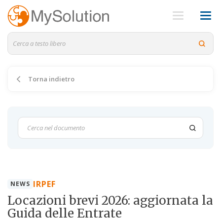
Torna indietro
IRPEF
NEWS
Locazioni brevi 2026: aggiornata la
Guida delle Entrate