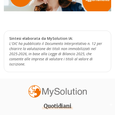
Sintesi elaborata da MySolution IA:
L'OIC ha pubblicato il Documento Interpretativo n. 12 per
chiarire la valutazione dei titoli non immobilizzati nel
2025-2026, in base alla Legge di Bilancio 2025, che
consente alle imprese di valutare i titoli al valore di
iscrizione.
Quotidiani