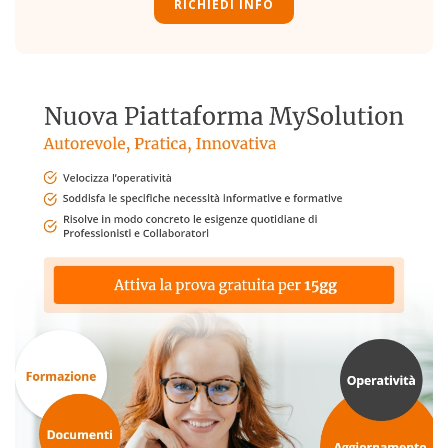
RICHIEDI INFO