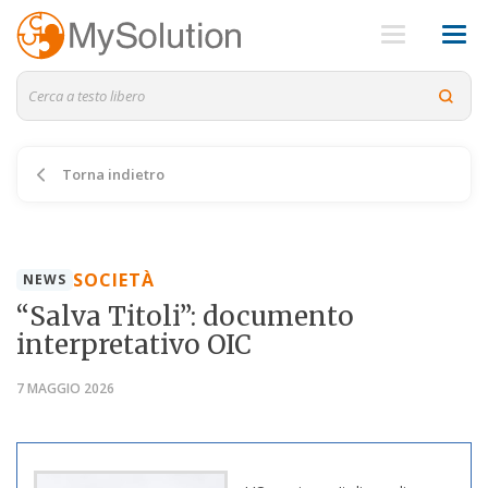
Torna indietro
SOCIETÀ
NEWS
“Salva Titoli”: documento
interpretativo OIC
7 MAGGIO 2026