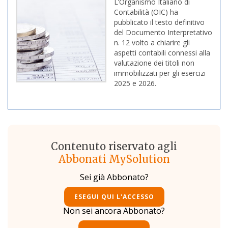
L’Organismo Italiano di
Contabilità (OIC) ha
pubblicato il testo definitivo
del Documento Interpretativo
n. 12 volto a chiarire gli
aspetti contabili connessi alla
valutazione dei titoli non
immobilizzati per gli esercizi
2025 e 2026.
Contenuto riservato agli
Abbonati MySolution
Sei già Abbonato?
ESEGUI QUI L'ACCESSO
Non sei ancora Abbonato?