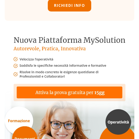
RICHIEDI INFO