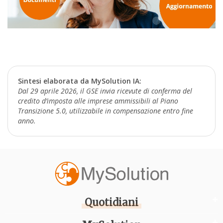
Sintesi elaborata da MySolution IA:
Dal 29 aprile 2026, il GSE invia ricevute di conferma del
credito d’imposta alle imprese ammissibili al Piano
Transizione 5.0, utilizzabile in compensazione entro fine
anno.
Quotidiani