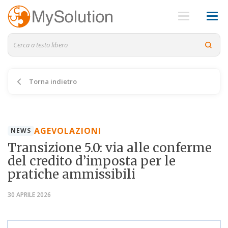
Torna indietro
AGEVOLAZIONI
NEWS
Transizione 5.0: via alle conferme
del credito d’imposta per le
pratiche ammissibili
30 APRILE 2026