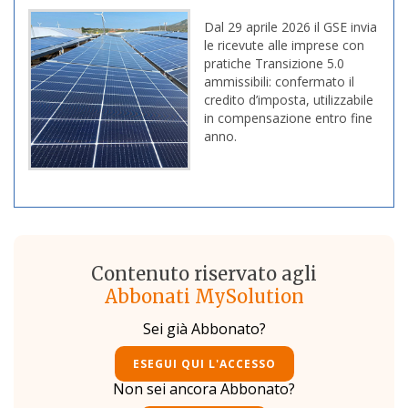
Dal 29 aprile 2026 il GSE invia
le ricevute alle imprese con
pratiche Transizione 5.0
ammissibili: confermato il
credito d’imposta, utilizzabile
in compensazione entro fine
anno.
Contenuto riservato agli
Abbonati MySolution
Sei già Abbonato?
ESEGUI QUI L'ACCESSO
Non sei ancora Abbonato?