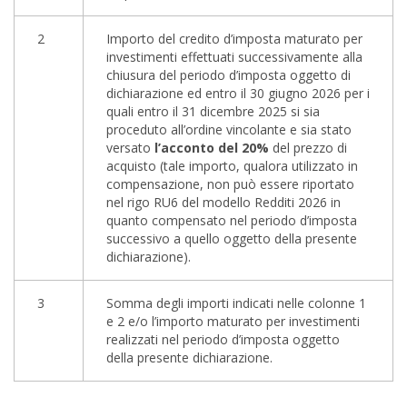
2
Importo del credito d’imposta maturato per
investimenti effettuati successivamente alla
chiusura del periodo d’imposta oggetto di
dichiarazione ed entro il 30 giugno 2026 per i
quali entro il 31 dicembre 2025 si sia
proceduto all’ordine vincolante e sia stato
versato
l’
acconto del 20%
del prezzo di
acquisto (tale importo, qualora utilizzato in
compensazione, non può essere riportato
nel rigo RU6 del modello Redditi 2026 in
quanto compensato nel periodo d’imposta
successivo a quello oggetto della presente
dichiarazione).
3
Somma degli importi indicati nelle colonne 1
e 2 e/o l’importo maturato per investimenti
realizzati nel periodo d’imposta oggetto
della presente dichiarazione.