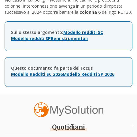
colonne l’interconnessione avvenga in un periodo d’imposta
successivo al 2024 occorre barrare la
colonna 6
del rigo RU130.
Sullo stesso argomento:
Modello redditi SC
Modello redditi SP
Beni strumentali
Questo documento fa parte del Focus
Modello Redditi SC 2026
Modello Redditi SP 2026
Quotidiani