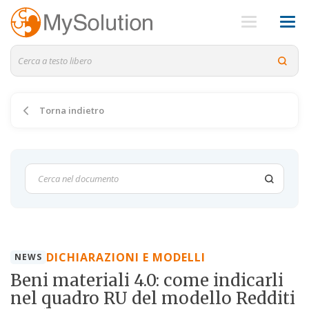
Torna indietro
DICHIARAZIONI E MODELLI
NEWS
Beni materiali 4.0: come indicarli
nel quadro RU del modello Redditi