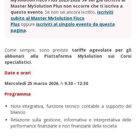
Master MySolution Plus non occorre che ti iscriva a
questo evento
. Se non sei ancora iscritto,
iscriviti
subito al Master MySolution Fisco
Plus
oppure
iscriviti al singolo evento da questa
pagina
.
Come sempre, sono previste
tariffe agevolate per gli
abbonati alla Piattaforma MySolution sui Corsi
specialistici.
Date e orari
Mercoledì 25 marzo
2026
, h
9.30 - 12.30
Programma
Nota integrativa, funzione tecnico contabile a supporto del
bilancio
Relazione sulla gestione, informativa e interpretativa delle
performance finanziarie e non finanziarie della società