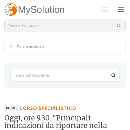
Torna indietro
CORSO SPECIALISTICO
NEWS
Oggi, ore 9.30, "Principali
indicazioni da riportare nella