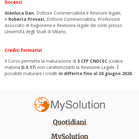
Docenti
Gianluca Dan
, Dottore Commercialista e Revisore legale
,
e
Roberta Provasi
,
Dottore Commercialista, Professore
Associato di Ragioneria e Revisione legale dei conti presso
Università degli Studi di Milano.
Crediti formativi
Il Corso permette la maturazione di
3 CFP CNDCEC
(codice
materia
D.3.17
) non caratterizzanti la Revisione Legale. È
possibile maturare i crediti
in differita fino al 30 giugno 2026
.
Quotidiani
MySolution