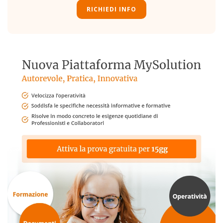
RICHIEDI INFO