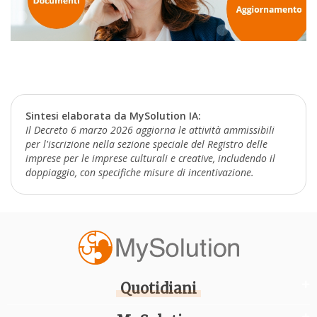
Sintesi elaborata da MySolution IA:
Il Decreto 6 marzo 2026 aggiorna le attività ammissibili
per l'iscrizione nella sezione speciale del Registro delle
imprese per le imprese culturali e creative, includendo il
doppiaggio, con specifiche misure di incentivazione.
Quotidiani