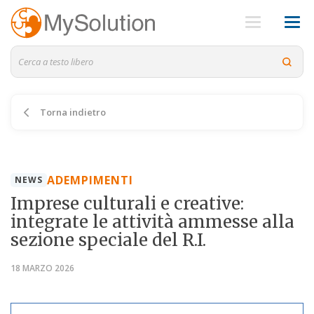
Torna indietro
ADEMPIMENTI
NEWS
Imprese culturali e creative:
integrate le attività ammesse alla
sezione speciale del R.I.
18 MARZO 2026