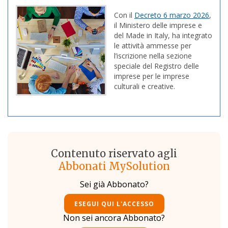
Con il
Decreto 6 marzo 2026
,
il Ministero delle imprese e
del Made in Italy, ha integrato
le attività ammesse per
l’iscrizione nella sezione
speciale del Registro delle
imprese per le imprese
culturali e creative.
Contenuto riservato agli
Abbonati MySolution
Sei già Abbonato?
ESEGUI QUI L'ACCESSO
Non sei ancora Abbonato?