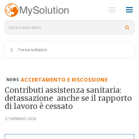
Torna indietro
ACCERTAMENTO E RISCOSSIONE
NEWS
Contributi assistenza sanitaria:
detassazione anche se il rapporto
di lavoro è cessato
27 GENNAIO 2026