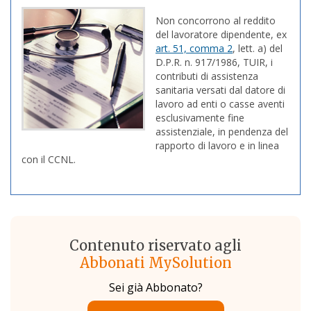
Non concorrono al reddito
del lavoratore dipendente, ex
art. 51, comma 2
, lett. a) del
D.P.R. n. 917/1986, TUIR, i
contributi di assistenza
sanitaria versati dal datore di
lavoro ad enti o casse aventi
esclusivamente fine
assistenziale, in pendenza del
rapporto di lavoro e in linea
con il CCNL.
Contenuto riservato agli
Abbonati MySolution
Sei già Abbonato?