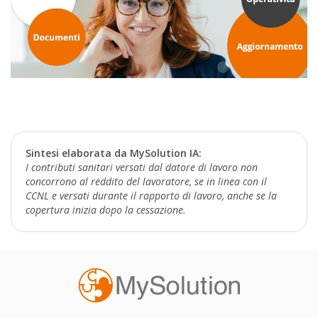
Sintesi elaborata da MySolution IA:
I contributi sanitari versati dal datore di lavoro non
concorrono al reddito del lavoratore, se in linea con il
CCNL e versati durante il rapporto di lavoro, anche se la
copertura inizia dopo la cessazione.