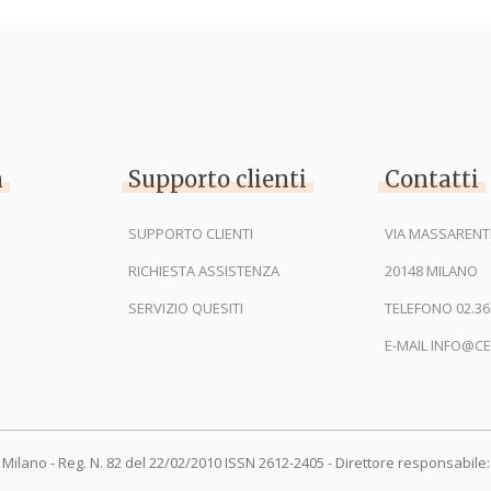
n
Supporto clienti
Contatti
SUPPORTO CLIENTI
VIA MASSARENTI
RICHIESTA ASSISTENZA
20148 MILANO
SERVIZIO QUESITI
TELEFONO 02.36
E-MAIL INFO@CE
 Milano - Reg. N. 82 del 22/02/2010 ISSN 2612-2405 - Direttore responsabile: 