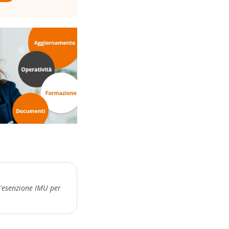
l'esenzione IMU per