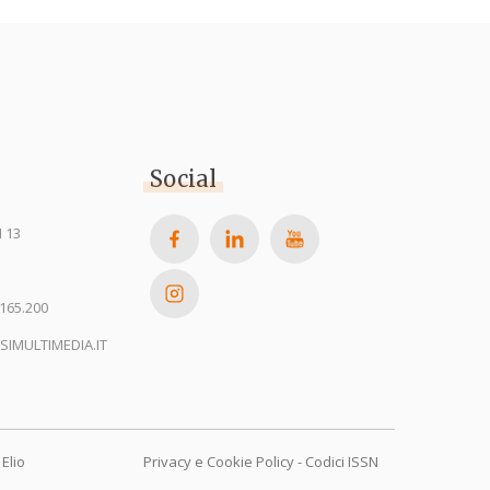
Social
 13
165.200
SIMULTIMEDIA.IT
Elio
Privacy e Cookie Policy
-
Codici ISSN