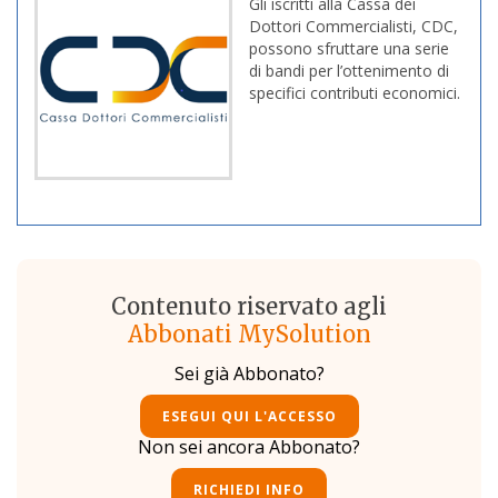
Gli iscritti alla Cassa dei
Dottori Commercialisti, CDC,
possono sfruttare una serie
di bandi per l’ottenimento di
specifici contributi economici.
Contenuto riservato agli
Abbonati MySolution
Sei già Abbonato?
ESEGUI QUI L'ACCESSO
Non sei ancora Abbonato?
RICHIEDI INFO