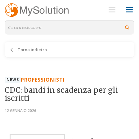
Torna indietro
PROFESSIONISTI
NEWS
CDC: bandi in scadenza per gli
iscritti
12 GENNAIO 2026