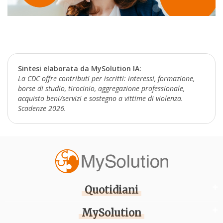
Sintesi elaborata da MySolution IA:
La CDC offre contributi per iscritti: interessi, formazione,
borse di studio, tirocinio, aggregazione professionale,
acquisto beni/servizi e sostegno a vittime di violenza.
Scadenze 2026.
Quotidiani
MySolution