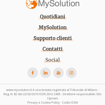
Quotidiani
MySolution
Supporto clienti
Contatti
Social
www.mysolution.it è una testata registrata al Tribunale di Milano -
Reg. N. 82 del 22/02/2010 ISSN 2612-2405 - Direttore responsabile: Elio
Cipriani
Privacy e Cookie Policy
-
Codici ISSN