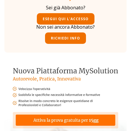
Sei già Abbonato?
ESEGUI QUI L'ACCESSO
Non sei ancora Abbonato?
RICHIEDI INFO