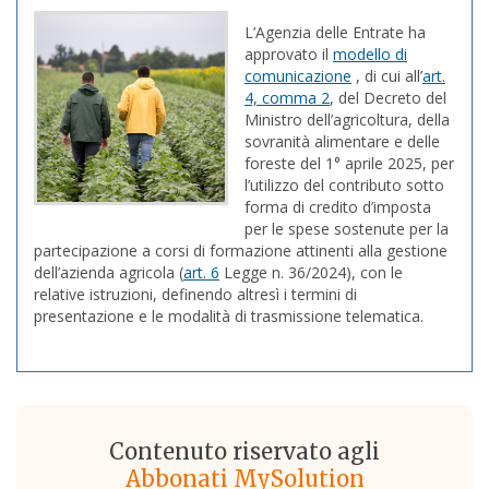
L’Agenzia delle Entrate ha
approvato il
modello di
comunicazione
, di cui all’
art.
4, comma 2
, del Decreto del
Ministro dell’agricoltura, della
sovranità alimentare e delle
foreste del 1° aprile 2025, per
l’utilizzo del contributo sotto
forma di credito d’imposta
per le spese sostenute per la
partecipazione a corsi di formazione attinenti alla gestione
dell’azienda agricola (
art. 6
Legge n. 36/2024), con le
relative istruzioni, definendo altresì i termini di
presentazione e le modalità di trasmissione telematica.
Contenuto riservato agli
Abbonati MySolution