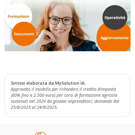
Sintesi elaborata da MySolution IA:
Approvato il modello per richiedere il credito d’imposta
(80% fino a 2.500 euro) per corsi di formazione agricola
sostenuti nel 2024 da giovani imprenditori; domande dal
25/8/2025 al 24/9/2025.