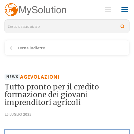
Torna indietro
AGEVOLAZIONI
NEWS
Tutto pronto per il credito
formazione dei giovani
imprenditori agricoli
25 LUGLIO 2025