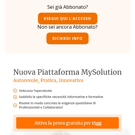
Sei già Abbonato?
ESEGUI QUI L'ACCESSO
Non sei ancora Abbonato?
RICHIEDI INFO