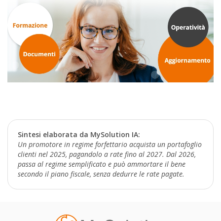
Sintesi elaborata da MySolution IA:
Un promotore in regime forfettario acquista un portafoglio
clienti nel 2025, pagandolo a rate fino al 2027. Dal 2026,
passa al regime semplificato e può ammortare il bene
secondo il piano fiscale, senza dedurre le rate pagate.