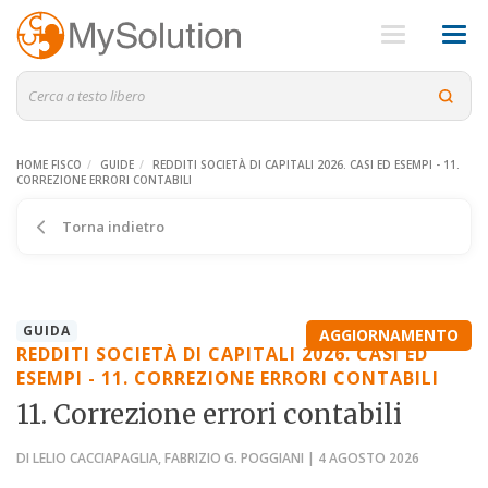
HOME FISCO
GUIDE
REDDITI SOCIETÀ DI CAPITALI 2026. CASI ED ESEMPI - 11.
CORREZIONE ERRORI CONTABILI
Torna indietro
GUIDA
AGGIORNAMENTO
REDDITI SOCIETÀ DI CAPITALI 2026. CASI ED
ESEMPI - 11. CORREZIONE ERRORI CONTABILI
11. Correzione errori contabili
DI LELIO CACCIAPAGLIA, FABRIZIO G. POGGIANI | 4 AGOSTO 2026