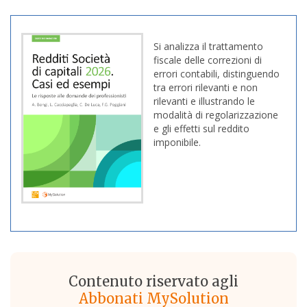
Si analizza il trattamento
fiscale delle correzioni di
errori contabili, distinguendo
tra errori rilevanti e non
rilevanti e illustrando le
modalità di regolarizzazione
e gli effetti sul reddito
imponibile.
Contenuto riservato agli
Abbonati MySolution