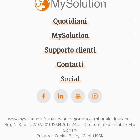
Quotidiani
MySolution
Supporto clienti
Contatti
Social
www.mysolution.it è una testata registrata al Tribunale di Milano -
Reg. N. 82 del 22/02/2010 ISSN 2612-2405 - Direttore responsabile: Elio
Cipriani
Privacy e Cookie Policy
-
Codici ISSN