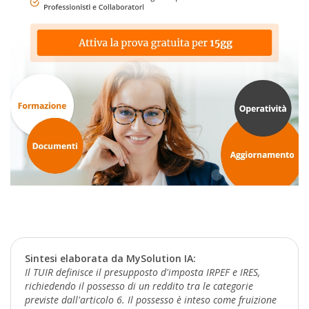
Sintesi elaborata da MySolution IA:
Il TUIR definisce il presupposto d'imposta IRPEF e IRES,
richiedendo il possesso di un reddito tra le categorie
previste dall'articolo 6. Il possesso è inteso come fruizione