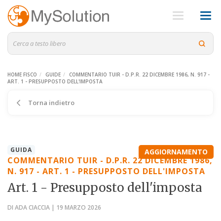
HOME FISCO
GUIDE
COMMENTARIO TUIR - D.P.R. 22 DICEMBRE 1986, N. 917 -
ART. 1 - PRESUPPOSTO DELL'IMPOSTA
Torna indietro
GUIDA
AGGIORNAMENTO
COMMENTARIO TUIR - D.P.R. 22 DICEMBRE 1986,
N. 917 - ART. 1 - PRESUPPOSTO DELL'IMPOSTA
Art. 1 - Presupposto dell'imposta
DI ADA CIACCIA | 19 MARZO 2026