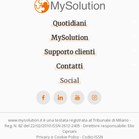
Quotidiani
MySolution
Supporto clienti
Contatti
Social
www.mysolution.it è una testata registrata al Tribunale di Milano -
Reg. N. 82 del 22/02/2010 ISSN 2612-2405 - Direttore responsabile: Elio
Cipriani
Privacy e Cookie Policy
-
Codici ISSN