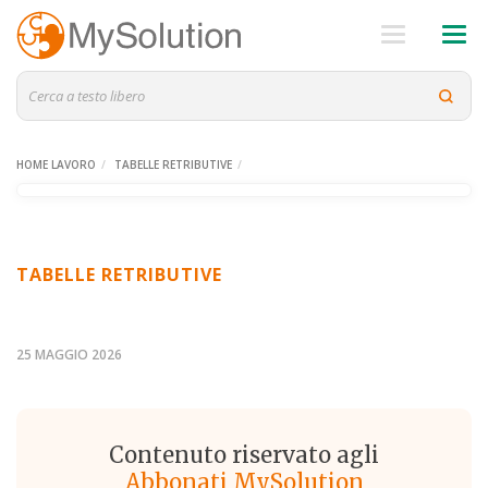
HOME LAVORO
TABELLE RETRIBUTIVE
TABELLE RETRIBUTIVE
25 MAGGIO 2026
Contenuto riservato agli
Abbonati MySolution