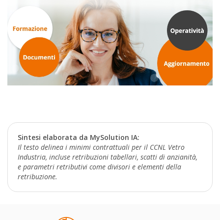
Sintesi elaborata da MySolution IA:
Il testo delinea i minimi contrattuali per il CCNL Vetro
Industria, incluse retribuzioni tabellari, scatti di anzianità,
e parametri retributivi come divisori e elementi della
retribuzione.