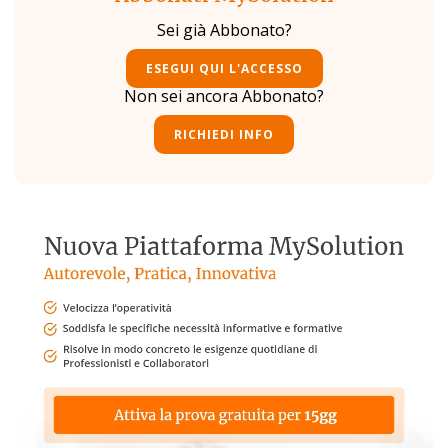
Sei già Abbonato?
ESEGUI QUI L'ACCESSO
Non sei ancora Abbonato?
RICHIEDI INFO