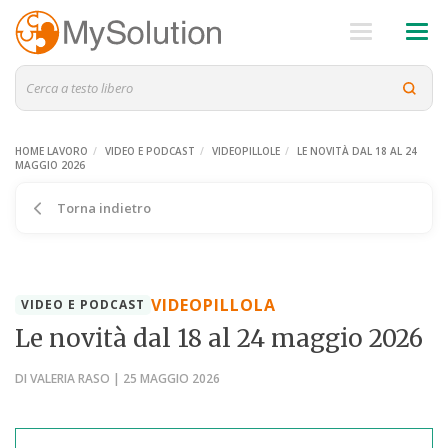
HOME LAVORO
VIDEO E PODCAST
VIDEOPILLOLE
LE NOVITÀ DAL 18 AL 24
MAGGIO 2026
Torna indietro
VIDEOPILLOLA
VIDEO E PODCAST
Le novità dal 18 al 24 maggio 2026
DI VALERIA RASO | 25 MAGGIO 2026