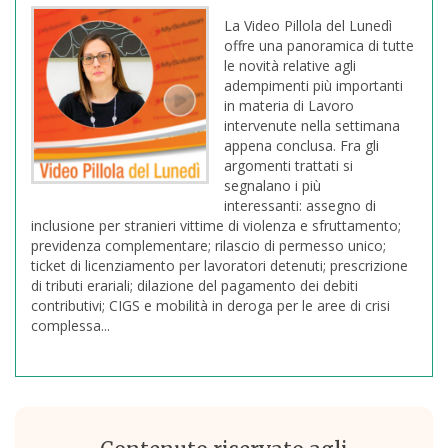
La Video Pillola del Lunedì
offre una panoramica di tutte
le novità relative agli
adempimenti più importanti
in materia di Lavoro
intervenute nella settimana
appena conclusa. Fra gli
argomenti trattati si
segnalano i più
interessanti: assegno di
inclusione per stranieri vittime di violenza e sfruttamento;
previdenza complementare; rilascio di permesso unico;
ticket di licenziamento per lavoratori detenuti; prescrizione
di tributi erariali; dilazione del pagamento dei debiti
contributivi; CIGS e mobilità in deroga per le aree di crisi
complessa...