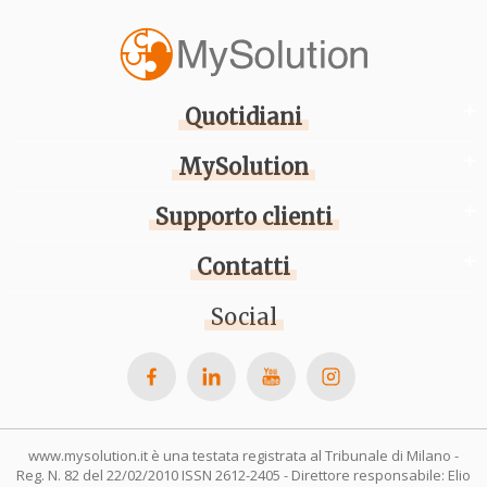
Quotidiani
MySolution
Supporto clienti
Contatti
Social
www.mysolution.it è una testata registrata al Tribunale di Milano -
Reg. N. 82 del 22/02/2010 ISSN 2612-2405 - Direttore responsabile: Elio