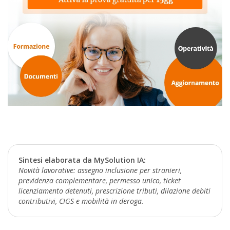
Sintesi elaborata da MySolution IA:
Novità lavorative: assegno inclusione per stranieri,
previdenza complementare, permesso unico, ticket
licenziamento detenuti, prescrizione tributi, dilazione debiti
contributivi, CIGS e mobilità in deroga.