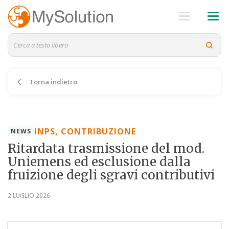
Torna indietro
INPS, CONTRIBUZIONE
NEWS
Ritardata trasmissione del mod.
Uniemens ed esclusione dalla
fruizione degli sgravi contributivi
2 LUGLIO 2026