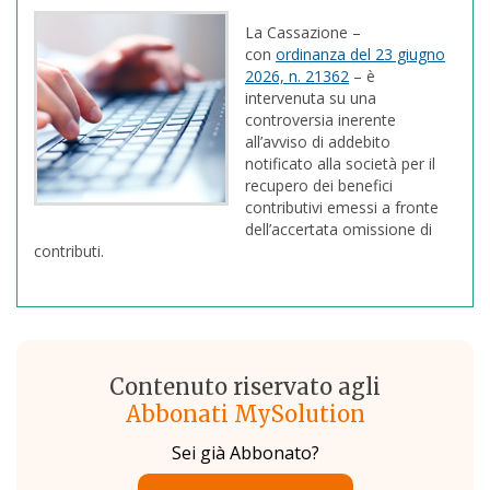
La Cassazione –
con
ordinanza del 23 giugno
2026, n. 21362
– è
intervenuta su una
controversia inerente
all’avviso di addebito
notificato alla società per il
recupero dei benefici
contributivi emessi a fronte
dell’accertata omissione di
contributi.
Contenuto riservato agli
Abbonati MySolution
Sei già Abbonato?