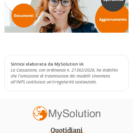
Sintesi elaborata da MySolution IA:
La Cassazione, con ordinanza n. 21362/2026, ha stabilito
che l'omissione di trasmissione dei modelli Uniemens
all'INPS costituisce un'irregolarità sostanziale.
Quotidiani