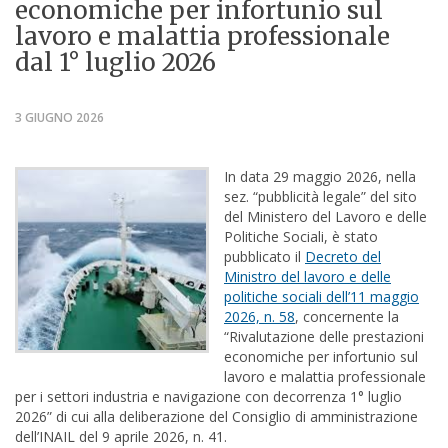
economiche per infortunio sul
lavoro e malattia professionale
dal 1° luglio 2026
3 GIUGNO 2026
In data 29 maggio 2026, nella
sez. “pubblicità legale” del sito
del Ministero del Lavoro e delle
Politiche Sociali, è stato
pubblicato il
Decreto del
Ministro del lavoro e delle
politiche sociali dell’11 maggio
2026, n. 58
, concernente la
“Rivalutazione delle prestazioni
economiche per infortunio sul
lavoro e malattia professionale
per i settori industria e navigazione con decorrenza 1° luglio
2026” di cui alla deliberazione del Consiglio di amministrazione
dell’INAIL del 9 aprile 2026, n. 41.