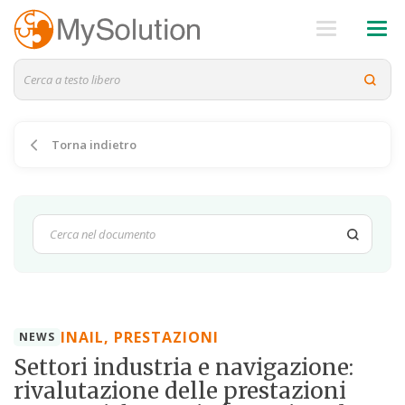
Torna indietro
INAIL, PRESTAZIONI
NEWS
Settori industria e navigazione:
rivalutazione delle prestazioni