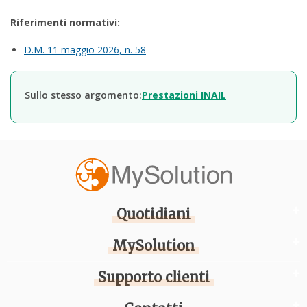
Riferimenti normativi:
D.M. 11 maggio 2026, n. 58
Sullo stesso argomento:
Prestazioni INAIL
Quotidiani
MySolution
Supporto clienti