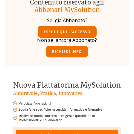
Contenuto riservato agli
Abbonati MySolution
Sei già Abbonato?
ESEGUI QUI L'ACCESSO
Non sei ancora Abbonato?
RICHIEDI INFO