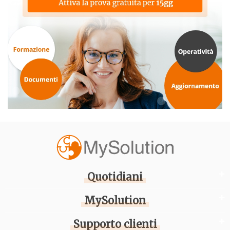
Quotidiani
MySolution
Supporto clienti