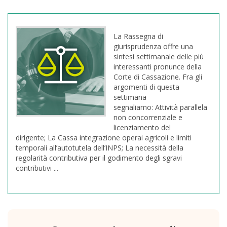
La Rassegna di
giurisprudenza offre una
sintesi settimanale delle più
interessanti pronunce della
Corte di Cassazione. Fra gli
argomenti di questa
settimana
segnaliamo: Attività parallela
non concorrenziale e
licenziamento del
dirigente; La Cassa integrazione operai agricoli e limiti
temporali all’autotutela dell’INPS; La necessità della
regolarità contributiva per il godimento degli sgravi
contributivi ...