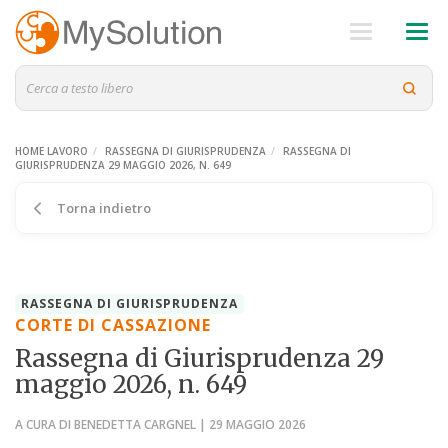
HOME LAVORO
RASSEGNA DI GIURISPRUDENZA
RASSEGNA DI
GIURISPRUDENZA 29 MAGGIO 2026, N. 649
Torna indietro
RASSEGNA DI GIURISPRUDENZA
CORTE DI CASSAZIONE
Rassegna di Giurisprudenza 29
maggio 2026, n. 649
A CURA DI BENEDETTA CARGNEL | 29 MAGGIO 2026