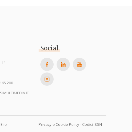
Social
 13
165.200
SIMULTIMEDIA.IT
Elio
Privacy e Cookie Policy
-
Codici ISSN