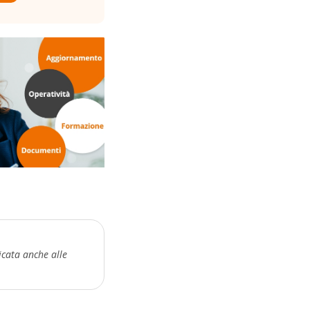
icata anche alle