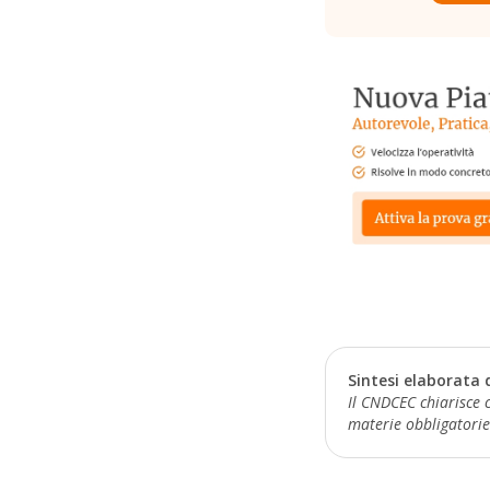
Sintesi elaborata 
Il CNDCEC chiarisce c
materie obbligatorie e