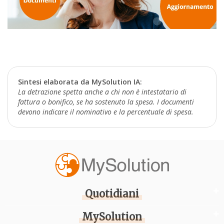
Sintesi elaborata da MySolution IA:
La detrazione spetta anche a chi non è intestatario di
fattura o bonifico, se ha sostenuto la spesa. I documenti
devono indicare il nominativo e la percentuale di spesa.
Quotidiani
MySolution