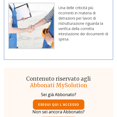
Una delle criticità più
ricorrenti in materia di
detrazioni per lavori di
ristrutturazione riguarda la
verifica della corretta
intestazione dei documenti di
spesa.
Contenuto riservato agli
Abbonati MySolution
Sei già Abbonato?
ESEGUI QUI L'ACCESSO
Non sei ancora Abbonato?