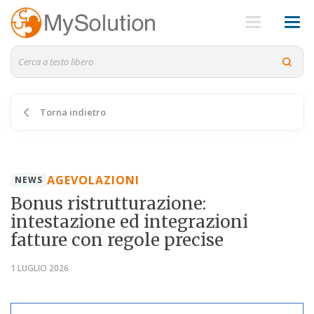
Torna indietro
AGEVOLAZIONI
NEWS
Bonus ristrutturazione:
intestazione ed integrazioni
fatture con regole precise
1 LUGLIO 2026