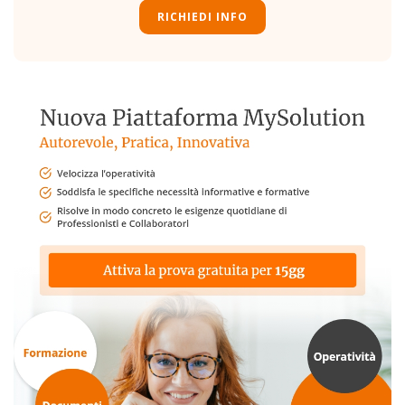
RICHIEDI INFO