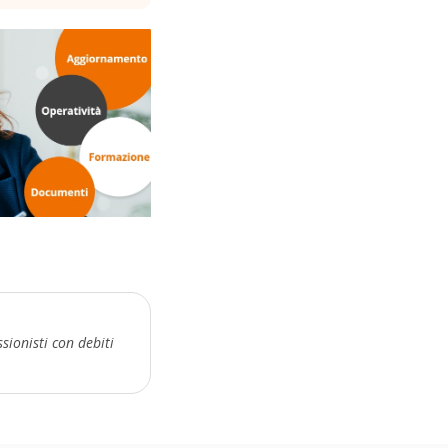
sionisti con debiti