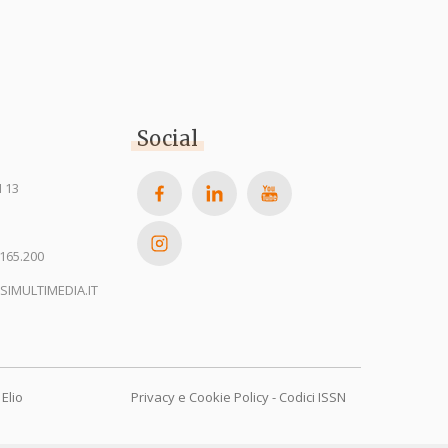
Social
 13
165.200
SIMULTIMEDIA.IT
Elio
Privacy e Cookie Policy
-
Codici ISSN