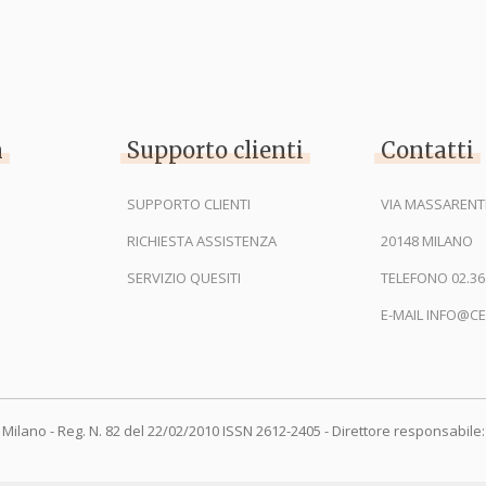
n
Supporto clienti
Contatti
SUPPORTO CLIENTI
VIA MASSARENTI
RICHIESTA ASSISTENZA
20148 MILANO
SERVIZIO QUESITI
TELEFONO 02.36
E-MAIL INFO@CE
 Milano - Reg. N. 82 del 22/02/2010 ISSN 2612-2405 - Direttore responsabile: 