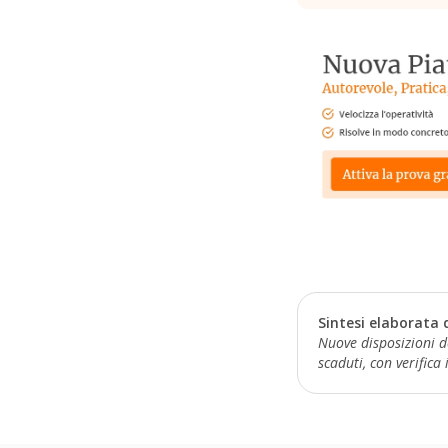
Sintesi elaborata 
Nuove disposizioni de
scaduti, con verifica