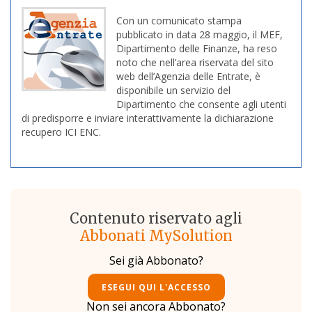
Con un comunicato stampa
pubblicato in data 28 maggio, il MEF,
Dipartimento delle Finanze, ha reso
noto che nell’area riservata del sito
web dell’Agenzia delle Entrate, è
disponibile un servizio del
Dipartimento che consente agli utenti
di predisporre e inviare interattivamente la dichiarazione
recupero ICI ENC.
Contenuto riservato agli
Abbonati MySolution
Sei già Abbonato?
ESEGUI QUI L'ACCESSO
Non sei ancora Abbonato?