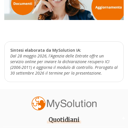
Sintesi elaborata da MySolution IA:
Dal 28 maggio 2026, l'Agenzia delle Entrate offre un
servizio online per inviare la dichiarazione recupero ICI
(2006-2011) e aggiorna il modulo di controllo. Prorogato al
30 settembre 2026 il termine per la presentazione.
Quotidiani