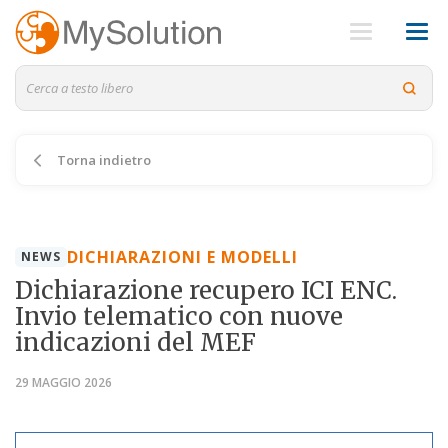
Torna indietro
DICHIARAZIONI E MODELLI
NEWS
Dichiarazione recupero ICI ENC.
Invio telematico con nuove
indicazioni del MEF
29 MAGGIO 2026