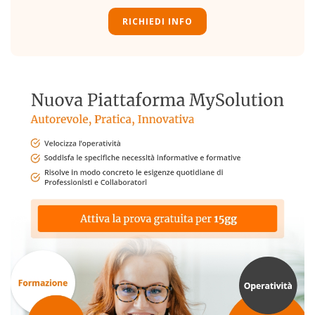
RICHIEDI INFO