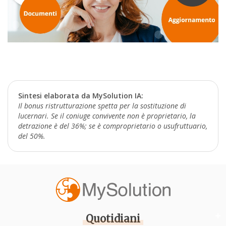
Sintesi elaborata da MySolution IA:
Il bonus ristrutturazione spetta per la sostituzione di
lucernari. Se il coniuge convivente non è proprietario, la
detrazione è del 36%; se è comproprietario o usufruttuario,
del 50%.
Quotidiani