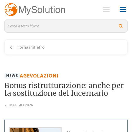
Torna indietro
AGEVOLAZIONI
NEWS
Bonus ristrutturazione: anche per
la sostituzione del lucernario
29 MAGGIO 2026