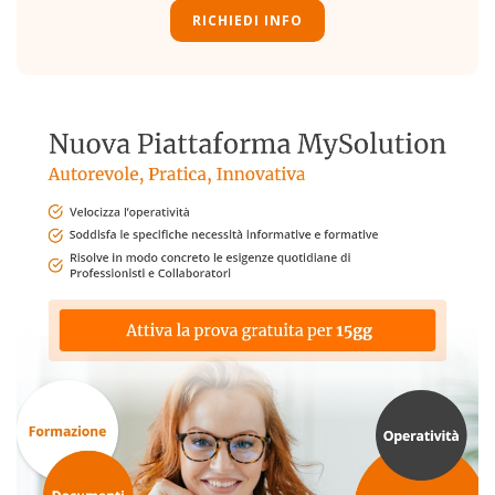
RICHIEDI INFO