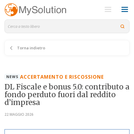
Torna indietro
ACCERTAMENTO E RISCOSSIONE
NEWS
DL Fiscale e bonus 5.0: contributo a
fondo perduto fuori dal reddito
d’impresa
22 MAGGIO 2026