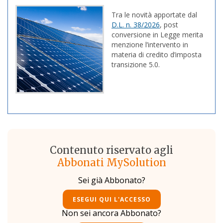
Tra le novità apportate dal
D.L. n. 38/2026
, post
conversione in Legge merita
menzione l’intervento in
materia di credito d’imposta
transizione 5.0.
Contenuto riservato agli
Abbonati MySolution
Sei già Abbonato?
ESEGUI QUI L'ACCESSO
Non sei ancora Abbonato?