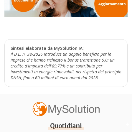
Sintesi elaborata da MySolution IA:
Il D.L. n. 38/2026 introduce un doppio beneficio per le
imprese che hanno richiesto il bonus transizione 5.0: un
credito d'imposta dell'89,77% e un contributo per
investimenti in energie rinnovabili, nel rispetto del principio
DNSH, fino a 60 milioni di euro annui dal 2028.
Quotidiani