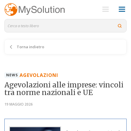
Torna indietro
AGEVOLAZIONI
NEWS
Agevolazioni alle imprese: vincoli
tra norme nazionali e UE
19 MAGGIO 2026