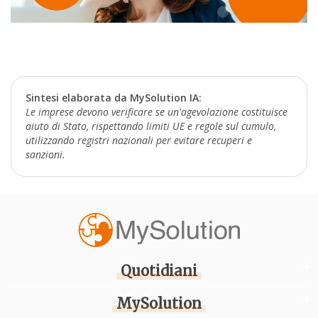
Sintesi elaborata da MySolution IA:
Le imprese devono verificare se un'agevolazione costituisce
aiuto di Stato, rispettando limiti UE e regole sul cumulo,
utilizzando registri nazionali per evitare recuperi e
sanzioni.
Quotidiani
MySolution