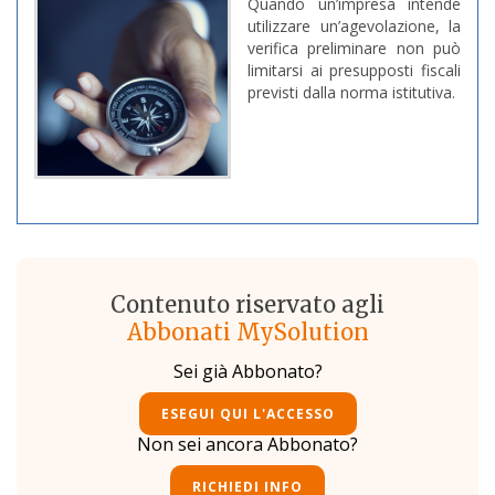
Quando un’impresa intende
utilizzare un’agevolazione, la
verifica preliminare non può
limitarsi ai presupposti fiscali
previsti dalla norma istitutiva.
Contenuto riservato agli
Abbonati MySolution
Sei già Abbonato?
ESEGUI QUI L'ACCESSO
Non sei ancora Abbonato?
RICHIEDI INFO