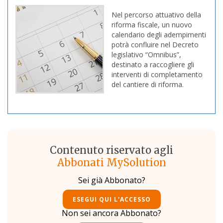
Nel percorso attuativo della
riforma fiscale, un nuovo
calendario degli adempimenti
potrà confluire nel Decreto
legislativo “Omnibus”,
destinato a raccogliere gli
interventi di completamento
del cantiere di riforma.
Contenuto riservato agli
Abbonati MySolution
Sei già Abbonato?
ESEGUI QUI L'ACCESSO
Non sei ancora Abbonato?