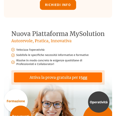
RICHIEDI INFO