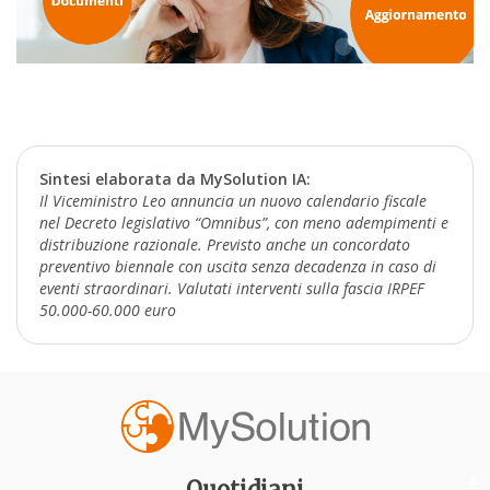
Sintesi elaborata da MySolution IA:
Il Viceministro Leo annuncia un nuovo calendario fiscale
nel Decreto legislativo “Omnibus”, con meno adempimenti e
distribuzione razionale. Previsto anche un concordato
preventivo biennale con uscita senza decadenza in caso di
eventi straordinari. Valutati interventi sulla fascia IRPEF
50.000-60.000 euro
Quotidiani