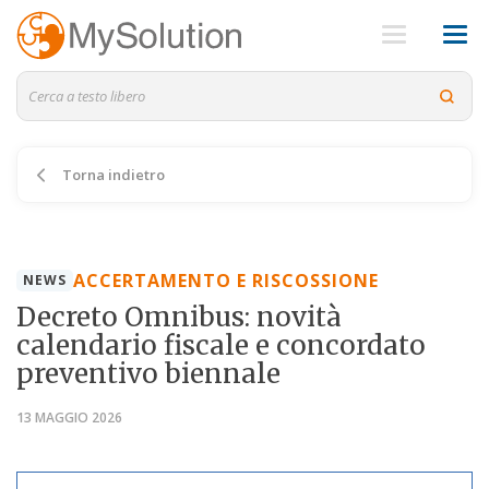
Torna indietro
ACCERTAMENTO E RISCOSSIONE
NEWS
Decreto Omnibus: novità
calendario fiscale e concordato
preventivo biennale
13 MAGGIO 2026