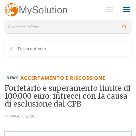
Torna indietro
ACCERTAMENTO E RISCOSSIONE
NEWS
Forfetario e superamento limite di
100.000 euro: intrecci con la causa
di esclusione dal CPB
11 MAGGIO 2026