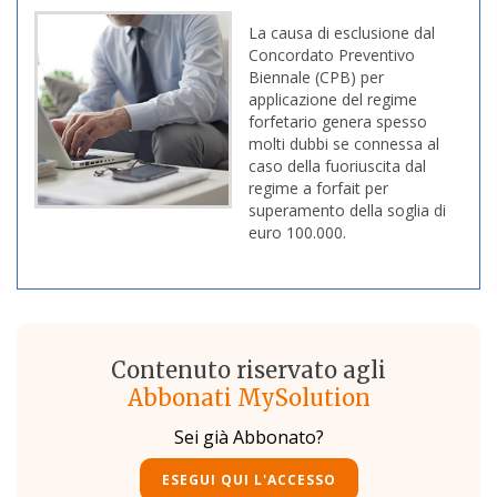
La causa di esclusione dal
Concordato Preventivo
Biennale (CPB) per
applicazione del regime
forfetario genera spesso
molti dubbi se connessa al
caso della fuoriuscita dal
regime a forfait per
superamento della soglia di
euro 100.000.
Contenuto riservato agli
Abbonati MySolution
Sei già Abbonato?
ESEGUI QUI L'ACCESSO