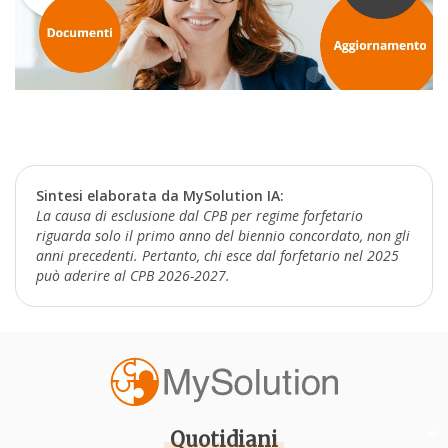
Sintesi elaborata da MySolution IA:
La causa di esclusione dal CPB per regime forfetario
riguarda solo il primo anno del biennio concordato, non gli
anni precedenti. Pertanto, chi esce dal forfetario nel 2025
può aderire al CPB 2026-2027.
Quotidiani