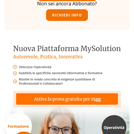
Non sei ancora Abbonato?
RICHIEDI INFO