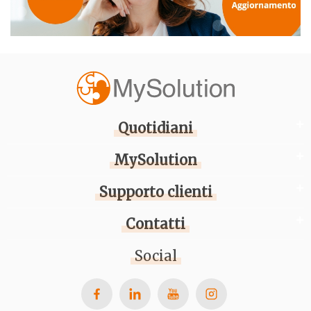
Quotidiani
MySolution
Supporto clienti
Contatti
Social