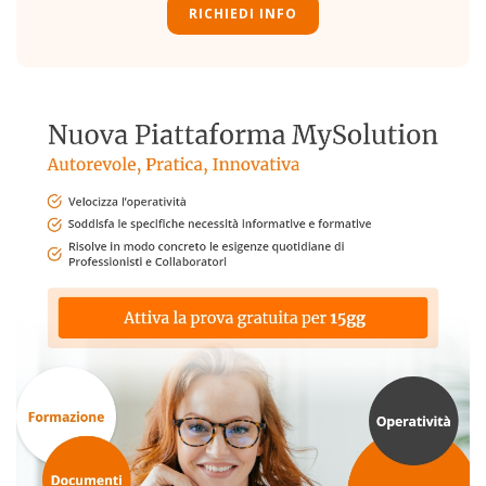
RICHIEDI INFO