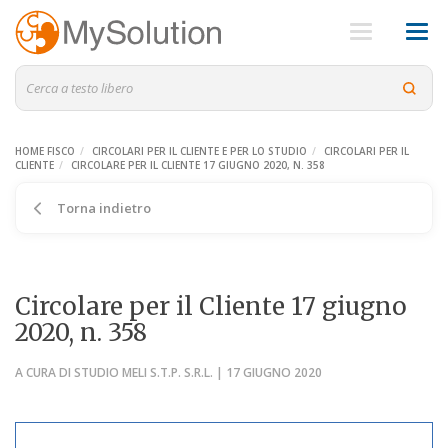
HOME FISCO
CIRCOLARI PER IL CLIENTE E PER LO STUDIO
CIRCOLARI PER IL
CLIENTE
CIRCOLARE PER IL CLIENTE 17 GIUGNO 2020, N. 358
Torna indietro
Circolare per il Cliente 17 giugno
2020, n. 358
A CURA DI STUDIO MELI S.T.P. S.R.L. | 17 GIUGNO 2020