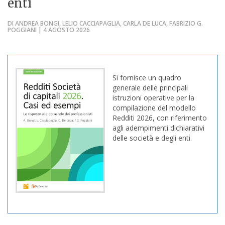
enti
DI ANDREA BONGI, LELIO CACCIAPAGLIA, CARLA DE LUCA, FABRIZIO G.
POGGIANI | 4 AGOSTO 2026
Si fornisce un quadro
generale delle principali
istruzioni operative per la
compilazione del modello
Redditi 2026, con riferimento
agli adempimenti dichiarativi
delle società e degli enti.