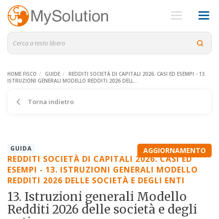
HOME FISCO
GUIDE
REDDITI SOCIETÀ DI CAPITALI 2026. CASI ED ESEMPI - 13.
ISTRUZIONI GENERALI MODELLO REDDITI 2026 DELL...
Torna indietro
GUIDA
AGGIORNAMENTO
REDDITI SOCIETÀ DI CAPITALI 2026. CASI ED
ESEMPI - 13. ISTRUZIONI GENERALI MODELLO
REDDITI 2026 DELLE SOCIETÀ E DEGLI ENTI
13. Istruzioni generali Modello
Redditi 2026 delle società e degli