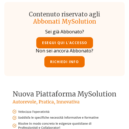
Contenuto riservato agli
Abbonati MySolution
Sei già Abbonato?
ESEGUI QUI L'ACCESSO
Non sei ancora Abbonato?
RICHIEDI INFO