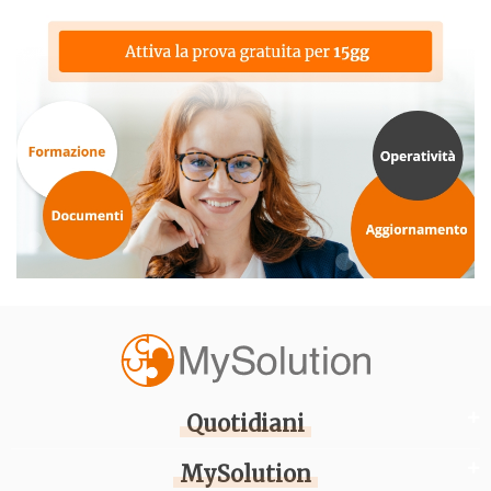
Quotidiani
MySolution