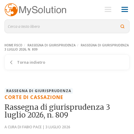
HOME FISCO
RASSEGNA DI GIURISPRUDENZA
RASSEGNA DI GIURISPRUDENZA
3 LUGLIO 2026, N. 809
Torna indietro
RASSEGNA DI GIURISPRUDENZA
CORTE DI CASSAZIONE
Rassegna di giurisprudenza 3
luglio 2026, n. 809
A CURA DI FABIO PACE | 3 LUGLIO 2026