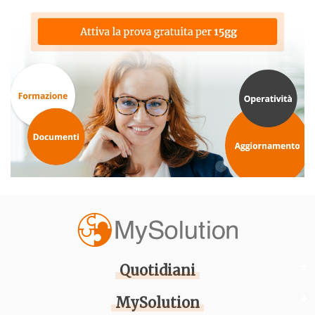
Quotidiani
MySolution