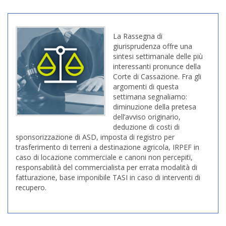
La Rassegna di
giurisprudenza offre una
sintesi settimanale delle più
interessanti pronunce della
Corte di Cassazione. Fra gli
argomenti di questa
settimana segnaliamo:
diminuzione della pretesa
dell’avviso originario,
deduzione di costi di
sponsorizzazione di ASD, imposta di registro per
trasferimento di terreni a destinazione agricola, IRPEF in
caso di locazione commerciale e canoni non percepiti,
responsabilità del commercialista per errata modalità di
fatturazione, base imponibile TASI in caso di interventi di
recupero.