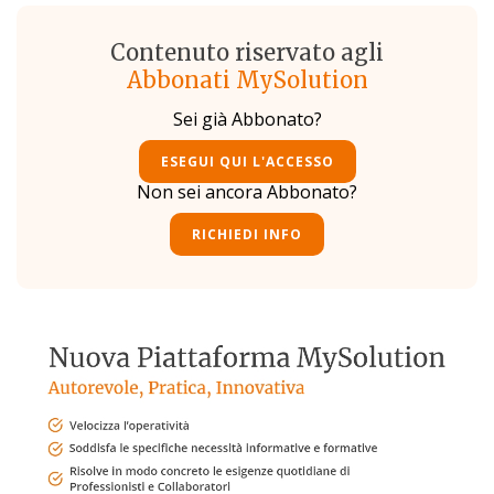
Contenuto riservato agli
Abbonati MySolution
Sei già Abbonato?
ESEGUI QUI L'ACCESSO
Non sei ancora Abbonato?
RICHIEDI INFO