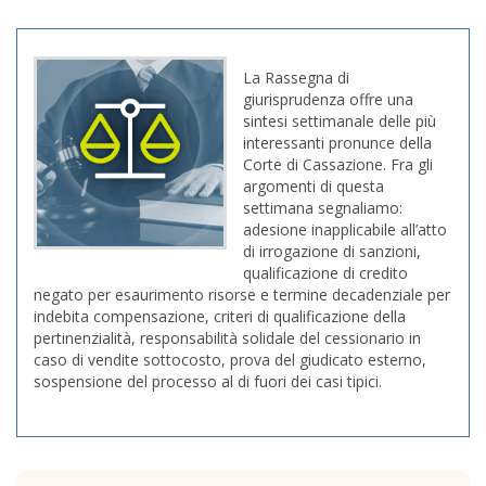
La Rassegna di
giurisprudenza offre una
sintesi settimanale delle più
interessanti pronunce della
Corte di Cassazione. Fra gli
argomenti di questa
settimana segnaliamo:
adesione inapplicabile all’atto
di irrogazione di sanzioni,
qualificazione di credito
negato per esaurimento risorse e termine decadenziale per
indebita compensazione, criteri di qualificazione della
pertinenzialità, responsabilità solidale del cessionario in
caso di vendite sottocosto, prova del giudicato esterno,
sospensione del processo al di fuori dei casi tipici.