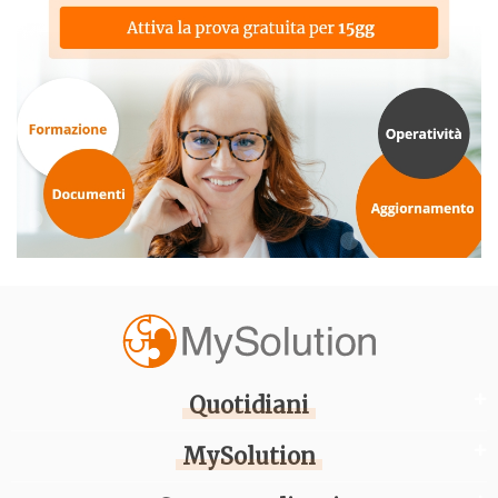
Quotidiani
MySolution