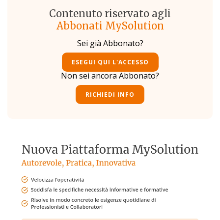
Contenuto riservato agli
Abbonati MySolution
Sei già Abbonato?
ESEGUI QUI L'ACCESSO
Non sei ancora Abbonato?
RICHIEDI INFO